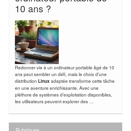
10 ans ?
Redonner vie à un ordinateur portable âgé de 10
ans peut sembler un défi, mais le choix d’une
distribution
adaptée transforme cette tâche
Linux
en une aventure enrichissante. Avec une
pléthore de systèmes d’exploitation disponibles,
les utilisateurs peuvent explorer des …
Rubriques