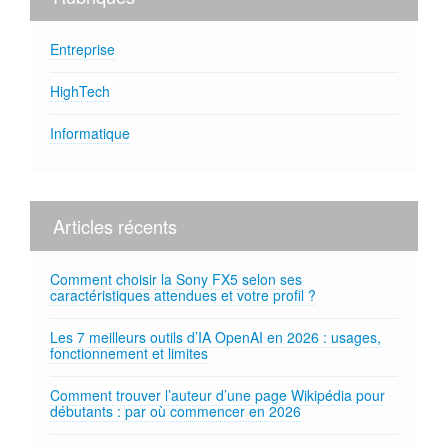
Entreprise
HighTech
Informatique
Articles récents
Comment choisir la Sony FX5 selon ses
caractéristiques attendues et votre profil ?
Les 7 meilleurs outils d’IA OpenAI en 2026 : usages,
fonctionnement et limites
Comment trouver l’auteur d’une page Wikipédia pour
débutants : par où commencer en 2026