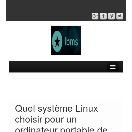
Quel système Linux
choisir pour un
ordinateur portable de