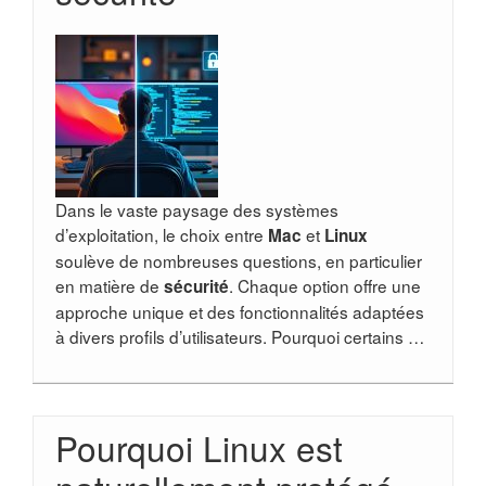
Dans le vaste paysage des systèmes
d’exploitation, le choix entre
et
Mac
Linux
soulève de nombreuses questions, en particulier
en matière de
. Chaque option offre une
sécurité
approche unique et des fonctionnalités adaptées
à divers profils d’utilisateurs. Pourquoi certains …
Pourquoi Linux est