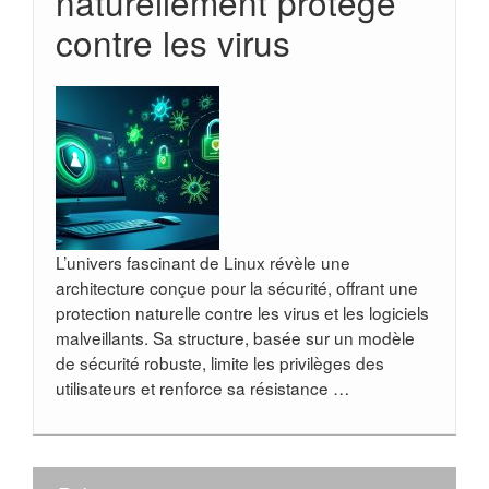
naturellement protégé
contre les virus
L’univers fascinant de Linux révèle une
architecture conçue pour la sécurité, offrant une
protection naturelle contre les virus et les logiciels
malveillants. Sa structure, basée sur un modèle
de sécurité robuste, limite les privilèges des
utilisateurs et renforce sa résistance …