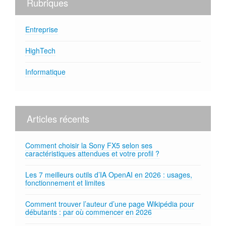
Rubriques
Entreprise
HighTech
Informatique
Articles récents
Comment choisir la Sony FX5 selon ses
caractéristiques attendues et votre profil ?
Les 7 meilleurs outils d’IA OpenAI en 2026 : usages,
fonctionnement et limites
Comment trouver l’auteur d’une page Wikipédia pour
débutants : par où commencer en 2026