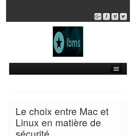
Le choix entre Mac et
Linux en matière de
sécurité