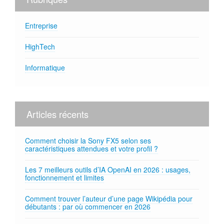
Entreprise
HighTech
Informatique
Articles récents
Comment choisir la Sony FX5 selon ses
caractéristiques attendues et votre profil ?
Les 7 meilleurs outils d’IA OpenAI en 2026 : usages,
fonctionnement et limites
Comment trouver l’auteur d’une page Wikipédia pour
débutants : par où commencer en 2026