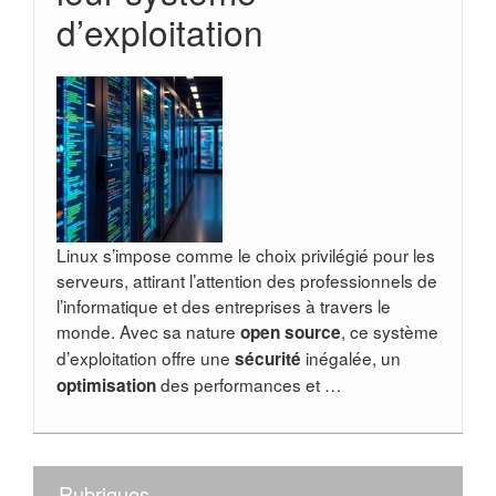
d’exploitation
Linux s’impose comme le choix privilégié pour les
serveurs, attirant l’attention des professionnels de
l’informatique et des entreprises à travers le
monde. Avec sa nature
, ce système
open source
d’exploitation offre une
inégalée, un
sécurité
des performances et …
optimisation
Rubriques