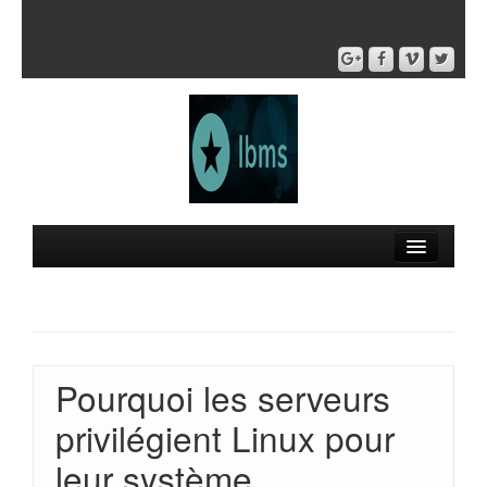
Pourquoi les serveurs
privilégient Linux pour
leur système