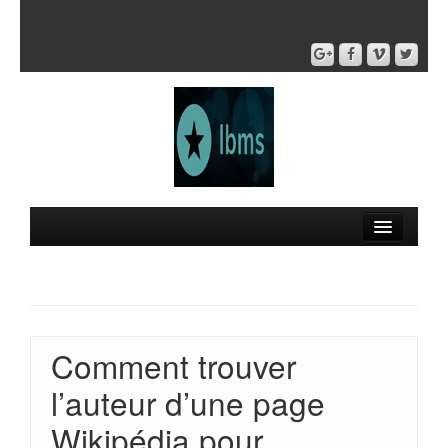
Comment trouver
l’auteur d’une page
Wikipédia pour