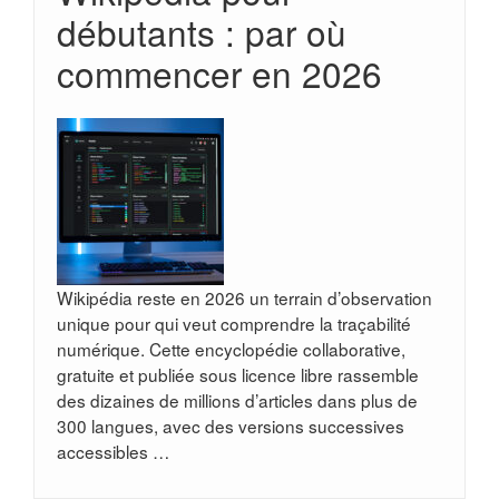
débutants : par où
commencer en 2026
Wikipédia reste en 2026 un terrain d’observation
unique pour qui veut comprendre la traçabilité
numérique. Cette encyclopédie collaborative,
gratuite et publiée sous licence libre rassemble
des dizaines de millions d’articles dans plus de
300 langues, avec des versions successives
accessibles …