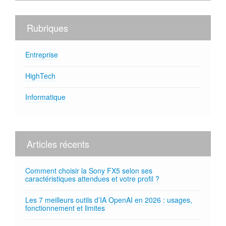
Rubriques
Entreprise
HighTech
Informatique
Articles récents
Comment choisir la Sony FX5 selon ses
caractéristiques attendues et votre profil ?
Les 7 meilleurs outils d’IA OpenAI en 2026 : usages,
fonctionnement et limites