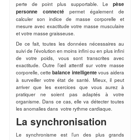
perte de point plus supportable. Le
pèse
permet également de
personne connecté
calculer son indice de masse corporelle et
mesure avec exactitude votre masse musculaire
et votre masse graisseuse.
De ce fait, toutes les données nécessaires au
suivi de l’évolution en moins infini ou en plus infini
de votre poids, vous sont transcrites avec
exactitude. Outre l’œil attentif sur votre masse
corporelle, cette
vous aidera
balance intelligente
à surveiller votre état de santé. Mieux, il peut
arriver que les exercices que vous aurez à
pratiquer ne soient pas adaptés à votre
organisme. Dans ce cas, elle va détecter toutes
les anomalies dans votre rythme cardiaque.
La synchronisation
Le synchronisme est l’un des plus grands