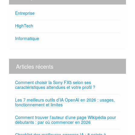
Entreprise
HighTech
Informatique
Articles récents
Comment choisir la Sony FX5 selon ses
caractéristiques attendues et votre profil ?
Les 7 meilleurs outils d’IA OpenAI en 2026 : usages,
fonctionnement et limites
Comment trouver l’auteur d’une page Wikipédia pour
débutants : par où commencer en 2026
Checklist des meilleures agences IA : 8 points à