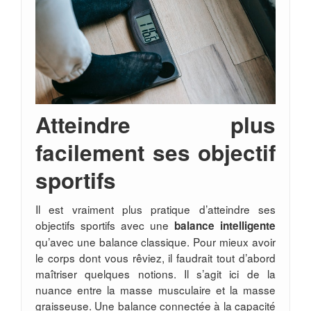
Atteindre plus
facilement ses objectif
sportifs
Il est vraiment plus pratique d’atteindre ses
objectifs sportifs avec une
balance intelligente
qu’avec une balance classique. Pour mieux avoir
le corps dont vous rêviez, il faudrait tout d’abord
maîtriser quelques notions. Il s’agit ici de la
nuance entre la masse musculaire et la masse
graisseuse. Une balance connectée à la capacité