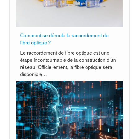
Comment se déroule le raccordement de
fibre optique ?
Le raccordement de fibre optique est une
étape incontournable de la construction d’un
réseau. Officiellement, la fibre optique sera
disponible…