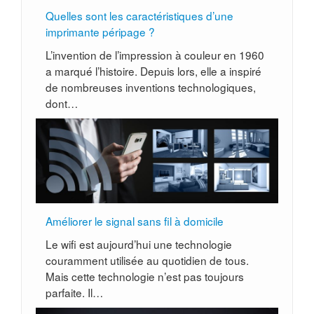
Quelles sont les caractéristiques d’une
imprimante péripage ?
L’invention de l’impression à couleur en 1960
a marqué l’histoire. Depuis lors, elle a inspiré
de nombreuses inventions technologiques,
dont…
Améliorer le signal sans fil à domicile
Le wifi est aujourd’hui une technologie
couramment utilisée au quotidien de tous.
Mais cette technologie n’est pas toujours
parfaite. Il…