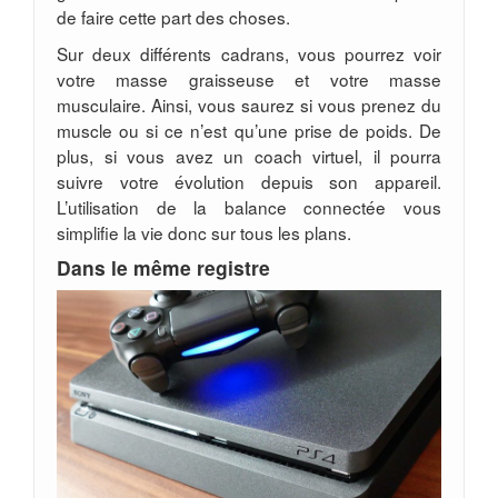
de faire cette part des choses.
Sur deux différents cadrans, vous pourrez voir
votre masse graisseuse et votre masse
musculaire. Ainsi, vous saurez si vous prenez du
muscle ou si ce n’est qu’une prise de poids. De
plus, si vous avez un coach virtuel, il pourra
suivre votre évolution depuis son appareil.
L’utilisation de la balance connectée vous
simplifie la vie donc sur tous les plans.
Dans le même registre