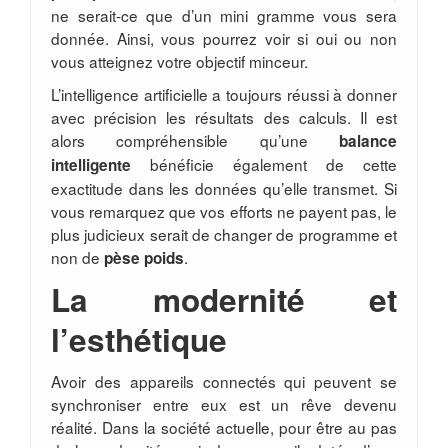
ne serait-ce que d’un mini gramme vous sera
donnée. Ainsi, vous pourrez voir si oui ou non
vous atteignez votre objectif minceur.
L’intelligence artificielle a toujours réussi à donner
avec précision les résultats des calculs. Il est
alors compréhensible qu’une
balance
bénéficie également de cette
intelligente
exactitude dans les données qu’elle transmet. Si
vous remarquez que vos efforts ne payent pas, le
plus judicieux serait de changer de programme et
non de
.
pèse poids
La modernité et
l’esthétique
Avoir des appareils connectés qui peuvent se
synchroniser entre eux est un rêve devenu
réalité. Dans la société actuelle, pour être au pas