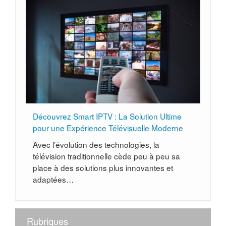
Découvrez Smart IPTV : La Solution Ultime
pour une Expérience Télévisuelle Moderne
Avec l’évolution des technologies, la
télévision traditionnelle cède peu à peu sa
place à des solutions plus innovantes et
adaptées…
Rubriques