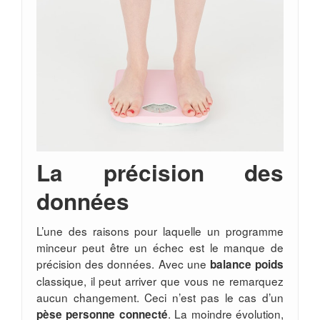
La précision des
données
L’une des raisons pour laquelle un programme
minceur peut être un échec est le manque de
précision des données. Avec une
balance poids
classique, il peut arriver que vous ne remarquez
aucun changement. Ceci n’est pas le cas d’un
. La moindre évolution,
pèse personne connecté