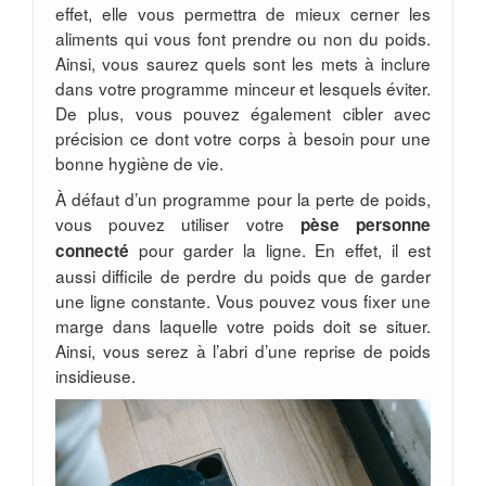
effet, elle vous permettra de mieux cerner les
aliments qui vous font prendre ou non du poids.
Ainsi, vous saurez quels sont les mets à inclure
dans votre programme minceur et lesquels éviter.
De plus, vous pouvez également cibler avec
précision ce dont votre corps à besoin pour une
bonne hygiène de vie.
À défaut d’un programme pour la perte de poids,
vous pouvez utiliser votre
pèse personne
pour garder la ligne. En effet, il est
connecté
aussi difficile de perdre du poids que de garder
une ligne constante. Vous pouvez vous fixer une
marge dans laquelle votre poids doit se situer.
Ainsi, vous serez à l’abri d’une reprise de poids
insidieuse.