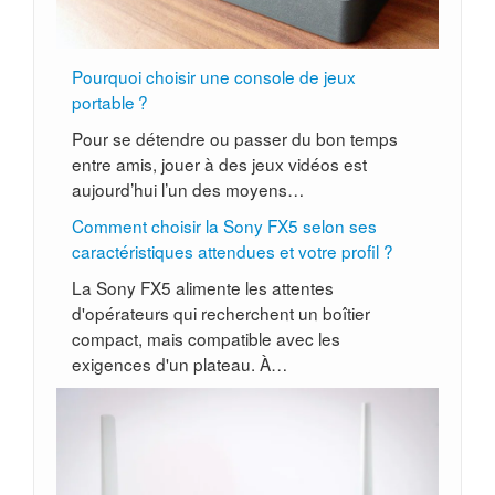
Pourquoi choisir une console de jeux
portable ?
Pour se détendre ou passer du bon temps
entre amis, jouer à des jeux vidéos est
aujourd’hui l’un des moyens…
Comment choisir la Sony FX5 selon ses
caractéristiques attendues et votre profil ?
La Sony FX5 alimente les attentes
d'opérateurs qui recherchent un boîtier
compact, mais compatible avec les
exigences d'un plateau. À…