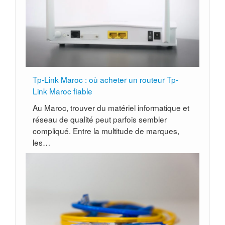
Tp-Link Maroc : où acheter un routeur Tp-
Link Maroc fiable
Au Maroc, trouver du matériel informatique et
réseau de qualité peut parfois sembler
compliqué. Entre la multitude de marques,
les…