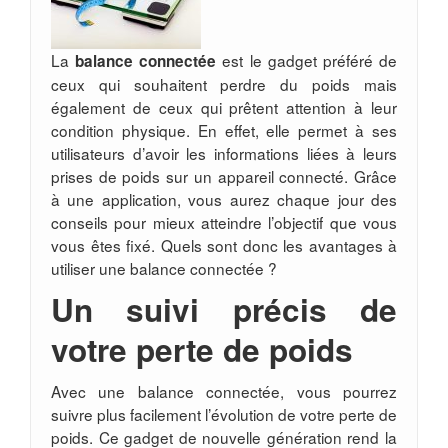
La
est le gadget préféré de
balance connectée
ceux qui souhaitent perdre du poids mais
également de ceux qui prêtent attention à leur
condition physique. En effet, elle permet à ses
utilisateurs d’avoir les informations liées à leurs
prises de poids sur un appareil connecté. Grâce
à une application, vous aurez chaque jour des
conseils pour mieux atteindre l’objectif que vous
vous êtes fixé. Quels sont donc les avantages à
utiliser une balance connectée ?
Un suivi précis de
votre perte de poids
Avec une balance connectée, vous pourrez
suivre plus facilement l’évolution de votre perte de
poids. Ce gadget de nouvelle génération rend la