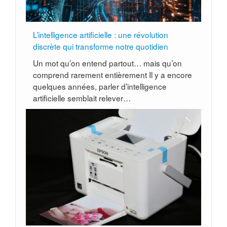
L’intelligence artificielle : une révolution
discrète qui transforme notre quotidien
Un mot qu’on entend partout… mais qu’on
comprend rarement entièrement Il y a encore
quelques années, parler d’intelligence
artificielle semblait relever…