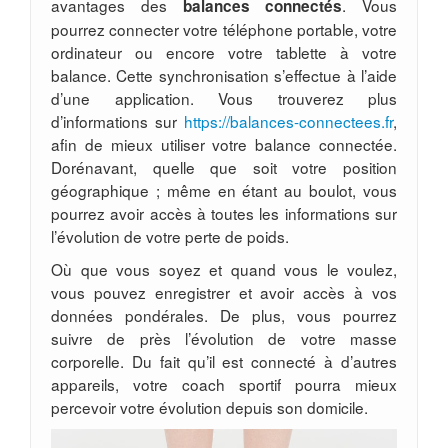
avantages des
. Vous
balances connectés
pourrez connecter votre téléphone portable, votre
ordinateur ou encore votre tablette à votre
balance. Cette synchronisation s’effectue à l’aide
d’une application. Vous trouverez plus
d’informations sur
https://balances-connectees.fr
,
afin de mieux utiliser votre balance connectée.
Dorénavant, quelle que soit votre position
géographique ; même en étant au boulot, vous
pourrez avoir accès à toutes les informations sur
l’évolution de votre perte de poids.
Où que vous soyez et quand vous le voulez,
vous pouvez enregistrer et avoir accès à vos
données pondérales. De plus, vous pourrez
suivre de près l’évolution de votre masse
corporelle. Du fait qu’il est connecté à d’autres
appareils, votre coach sportif pourra mieux
percevoir votre évolution depuis son domicile.