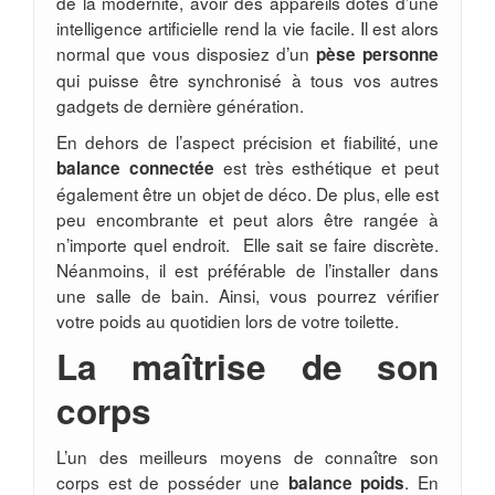
de la modernité, avoir des appareils dotés d’une
intelligence artificielle rend la vie facile. Il est alors
normal que vous disposiez d’un
pèse personne
qui puisse être synchronisé à tous vos autres
gadgets de dernière génération.
En dehors de l’aspect précision et fiabilité, une
est très esthétique et peut
balance connectée
également être un objet de déco. De plus, elle est
peu encombrante et peut alors être rangée à
n’importe quel endroit. Elle sait se faire discrète.
Néanmoins, il est préférable de l’installer dans
une salle de bain. Ainsi, vous pourrez vérifier
votre poids au quotidien lors de votre toilette.
La maîtrise de son
corps
L’un des meilleurs moyens de connaître son
corps est de posséder une
. En
balance poids