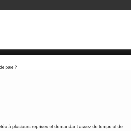
 de paie ?
pétée à plusieurs reprises et demandant assez de temps et de