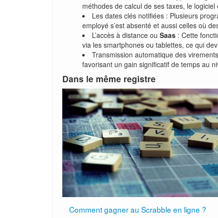
méthodes de calcul de ses taxes, le logiciel 
Les dates clés notifiées : Plusieurs prog
employé s’est absenté et aussi celles où des 
L’accès à distance ou
Saas
: Cette foncti
via les smartphones ou tablettes, ce qui devi
Transmission automatique des virements :
favorisant un gain significatif de temps au
Dans le même registre
Comment gagner au Scrabble en ligne ?