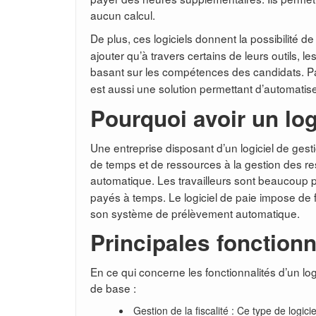
aucun calcul.
De plus, ces logiciels donnent la possibilité de
ajouter qu’à travers certains de leurs outils, 
basant sur les compétences des candidats. P
est aussi une solution permettant d’automat
Pourquoi avoir un log
Une entreprise disposant d’un logiciel de gest
de temps et de ressources à la gestion des 
automatique. Les travailleurs sont beaucoup p
payés à temps. Le logiciel de paie impose de
son système de prélèvement automatique.
Principales fonctionn
En ce qui concerne les fonctionnalités d’un logi
de base :
Gestion de la fiscalité : Ce type de logic