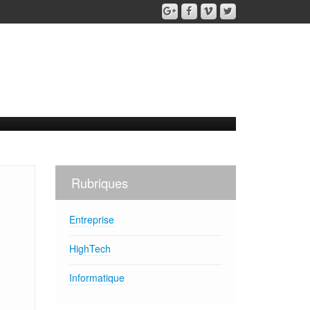
Rubriques
Entreprise
HighTech
Informatique